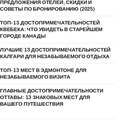
ПРЕДЛОЖЕНИЯ ОТЕЛЕЙ, СКИДКИ И
СОВЕТЫ ПО БРОНИРОВАНИЮ (2025)
ТОП-13 ДОСТОПРИМЕЧАТЕЛЬНОСТЕЙ
КВЕБЕКА: ЧТО УВИДЕТЬ В СТАРЕЙШЕМ
ГОРОДЕ КАНАДЫ
ЛУЧШИЕ 13 ДОСТОПРИМЕЧАТЕЛЬНОСТЕЙ
КАЛГАРИ ДЛЯ НЕЗАБЫВАЕМОГО ОТДЫХА
ТОП-13 МЕСТ В ЭДМОНТОНЕ ДЛЯ
НЕЗАБЫВАЕМОГО ВИЗИТА
ГЛАВНЫЕ ДОСТОПРИМЕЧАТЕЛЬНОСТИ
ОТТАВЫ: 13 ЗНАКОВЫХ МЕСТ ДЛЯ
ВАШЕГО ПУТЕШЕСТВИЯ