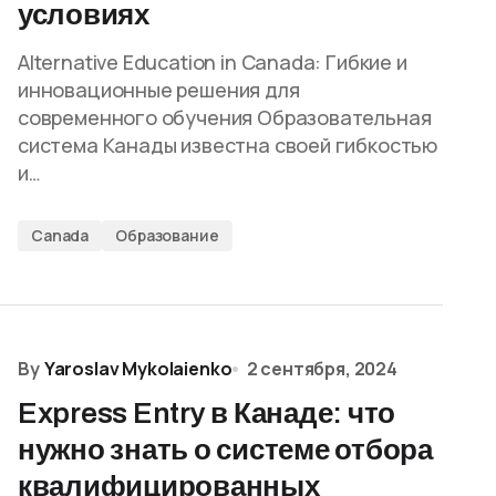
условиях
Alternative Education in Canada: Гибкие и
инновационные решения для
современного обучения Образовательная
система Канады известна своей гибкостью
и…
Canada
Образование
By
Yaroslav Mykolaienko
2 сентября, 2024
Express Entry в Канаде: что
нужно знать о системе отбора
квалифицированных