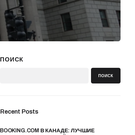
ПОИСК
ПОИСК
Recent Posts
BOOKING.COM В КАНАДЕ: ЛУЧШИЕ