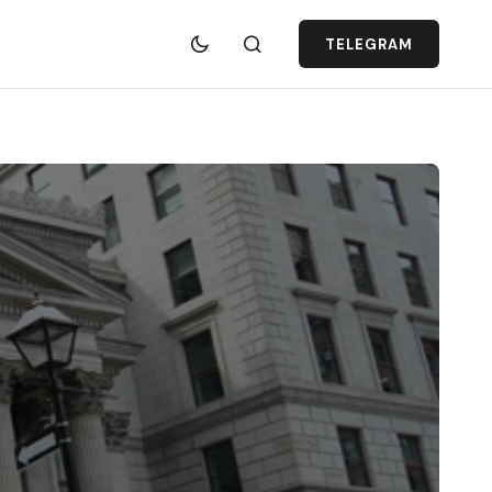
TELEGRAM