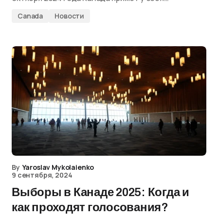
Canada
Новости
By
Yaroslav Mykolaienko
9 сентября, 2024
Выборы в Канаде 2025: Когда и
как проходят голосования?