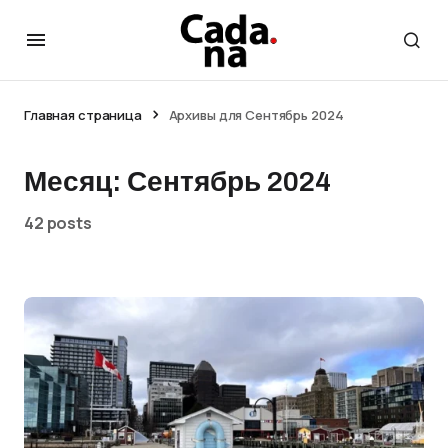
Главная страница
Архивы для Сентябрь 2024
Месяц:
Сентябрь 2024
42 posts