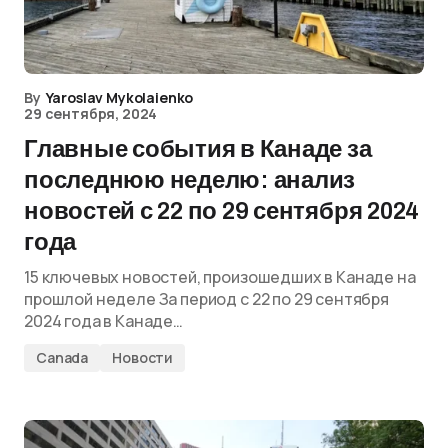
By
Yaroslav Mykolaienko
29 сентября, 2024
Главные события в Канаде за
последнюю неделю: анализ
новостей с 22 по 29 сентября 2024
года
15 ключевых новостей, произошедших в Канаде на
прошлой неделе За период с 22 по 29 сентября
2024 года в Канаде…
Canada
Новости