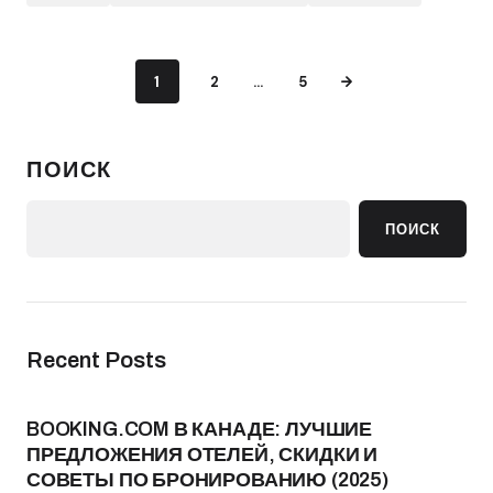
1
2
…
5
ПОИСК
ПОИСК
Recent Posts
BOOKING.COM В КАНАДЕ: ЛУЧШИЕ
ПРЕДЛОЖЕНИЯ ОТЕЛЕЙ, СКИДКИ И
СОВЕТЫ ПО БРОНИРОВАНИЮ (2025)