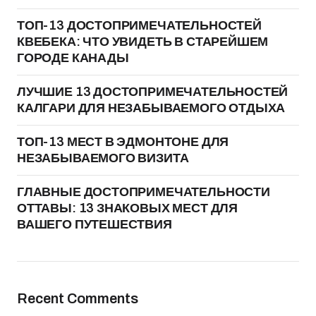
ТОП-13 ДОСТОПРИМЕЧАТЕЛЬНОСТЕЙ
КВЕБЕКА: ЧТО УВИДЕТЬ В СТАРЕЙШЕМ
ГОРОДЕ КАНАДЫ
ЛУЧШИЕ 13 ДОСТОПРИМЕЧАТЕЛЬНОСТЕЙ
КАЛГАРИ ДЛЯ НЕЗАБЫВАЕМОГО ОТДЫХА
ТОП-13 МЕСТ В ЭДМОНТОНЕ ДЛЯ
НЕЗАБЫВАЕМОГО ВИЗИТА
ГЛАВНЫЕ ДОСТОПРИМЕЧАТЕЛЬНОСТИ
ОТТАВЫ: 13 ЗНАКОВЫХ МЕСТ ДЛЯ
ВАШЕГО ПУТЕШЕСТВИЯ
Recent Comments