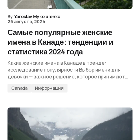
By
Yaroslav Mykolaienko
26 августа, 2024
Самые популярные женские
имена в Канаде: тенденции и
статистика 2024 года
Какие женские имена в Канаде в тренде:
исследование популярности Выбор имени для
девочки — важное решение, которое принимают…
Canada
Информация