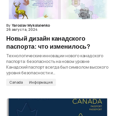
By
Yaroslav Mykolaienko
26 августа, 2024
Новый дизайн канадского
паспорта: что изменилось?
Технологические инновации нового канадского
паспорта: безопасность на новом уровне
Канадский паспорт всегда был символом высокого
уровня безопасности и…
Canada
Информация