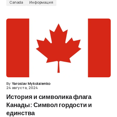
Canada
Информация
By
Yaroslav Mykolaienko
24 августа, 2024
История и символика флага
Канады: Символ гордости и
единства