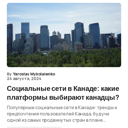
By
Yaroslav Mykolaienko
24 августа, 2024
Социальные сети в Канаде: какие
платформы выбирают канадцы?
Популярные социальные сети в Канаде: тренды и
предпочтения пользователей Канада, будучи
одной из самых продвинутых стран в плане…