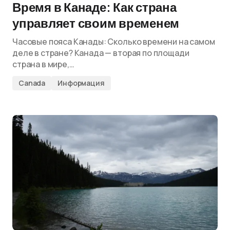
Время в Канаде: Как страна
управляет своим временем
Часовые пояса Канады: Сколько времени на самом
деле в стране? Канада — вторая по площади
страна в мире,…
Canada
Информация