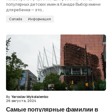
популярных детских имен в Канаде Выбор имени
для ребенка — это…
Canada
Информация
By
Yaroslav Mykolaienko
26 августа, 2024
Самые популярные фамилии в