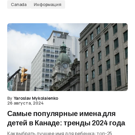
Canada
Информация
By
Yaroslav Mykolaienko
26 августа, 2024
Самые популярные имена для
детей в Канаде: тренды 2024 года
Как выбрать лучшее имя для ребенка: топ-25