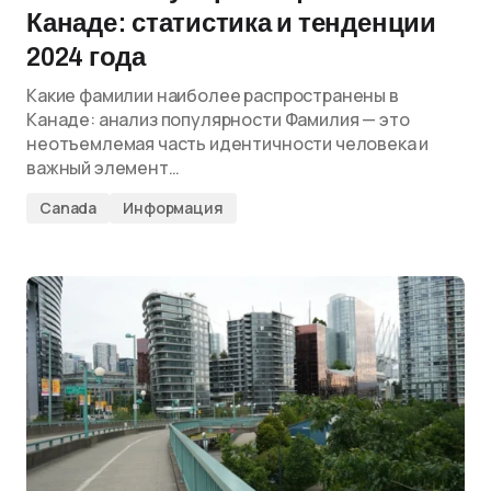
Канаде: статистика и тенденции
2024 года
Какие фамилии наиболее распространены в
Канаде: анализ популярности Фамилия — это
неотъемлемая часть идентичности человека и
важный элемент…
Canada
Информация