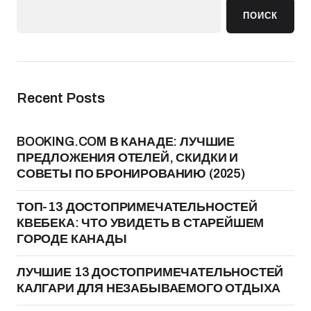
ПОИСК
Recent Posts
BOOKING.COM В КАНАДЕ: ЛУЧШИЕ
ПРЕДЛОЖЕНИЯ ОТЕЛЕЙ, СКИДКИ И
СОВЕТЫ ПО БРОНИРОВАНИЮ (2025)
ТОП-13 ДОСТОПРИМЕЧАТЕЛЬНОСТЕЙ
КВЕБЕКА: ЧТО УВИДЕТЬ В СТАРЕЙШЕМ
ГОРОДЕ КАНАДЫ
ЛУЧШИЕ 13 ДОСТОПРИМЕЧАТЕЛЬНОСТЕЙ
КАЛГАРИ ДЛЯ НЕЗАБЫВАЕМОГО ОТДЫХА