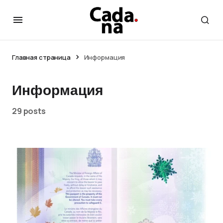
Главная страница
Информация
Информация
29 posts