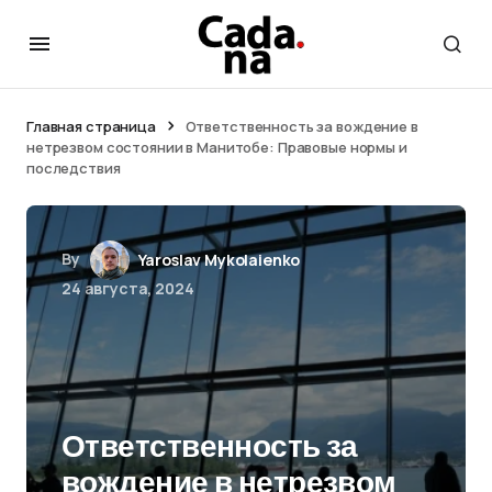
Главная страница
Ответственность за вождение в
нетрезвом состоянии в Манитобе: Правовые нормы и
последствия
By
Yaroslav Mykolaienko
24 августа, 2024
Ответственность за
вождение в нетрезвом