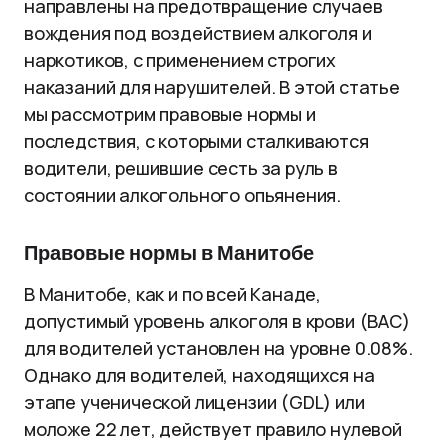
направлены на предотвращение случаев
вождения под воздействием алкоголя и
наркотиков, с применением строгих
наказаний для нарушителей. В этой статье
мы рассмотрим правовые нормы и
последствия, с которыми сталкиваются
водители, решившие сесть за руль в
состоянии алкогольного опьянения.
Правовые нормы в Манитобе
В Манитобе, как и по всей Канаде,
допустимый уровень алкоголя в крови (BAC)
для водителей установлен на уровне 0.08%.
Однако для водителей, находящихся на
этапе ученической лицензии (GDL) или
моложе 22 лет, действует правило нулевой