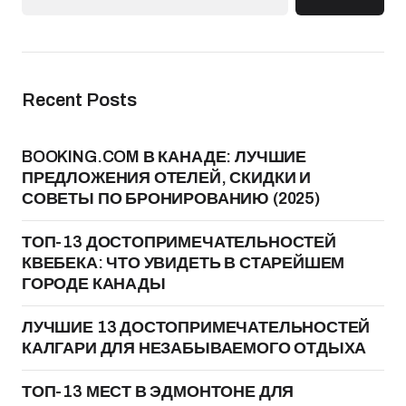
Recent Posts
BOOKING.COM В КАНАДЕ: ЛУЧШИЕ
ПРЕДЛОЖЕНИЯ ОТЕЛЕЙ, СКИДКИ И
СОВЕТЫ ПО БРОНИРОВАНИЮ (2025)
ТОП-13 ДОСТОПРИМЕЧАТЕЛЬНОСТЕЙ
КВЕБЕКА: ЧТО УВИДЕТЬ В СТАРЕЙШЕМ
ГОРОДЕ КАНАДЫ
ЛУЧШИЕ 13 ДОСТОПРИМЕЧАТЕЛЬНОСТЕЙ
КАЛГАРИ ДЛЯ НЕЗАБЫВАЕМОГО ОТДЫХА
ТОП-13 МЕСТ В ЭДМОНТОНЕ ДЛЯ