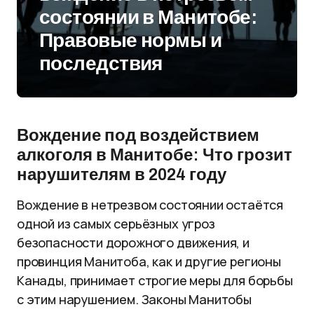
состоянии в Манитобе:
Правовые нормы и
последствия
Вождение под воздействием
алкоголя в Манитобе: Что грозит
нарушителям в 2024 году
Вождение в нетрезвом состоянии остаётся
одной из самых серьёзных угроз
безопасности дорожного движения, и
провинция Манитоба, как и другие регионы
Канады, принимает строгие меры для борьбы
с этим нарушением. Законы Манитобы