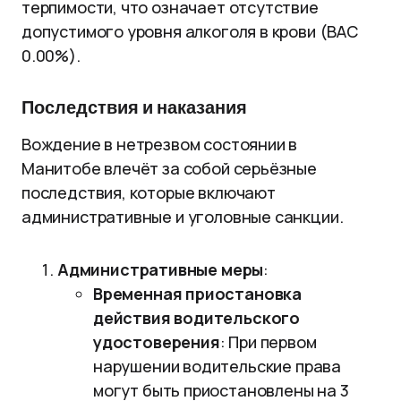
терпимости, что означает отсутствие
допустимого уровня алкоголя в крови (BAC
0.00%).
Последствия и наказания
Вождение в нетрезвом состоянии в
Манитобе влечёт за собой серьёзные
последствия, которые включают
административные и уголовные санкции.
Административные меры
:
Временная приостановка
действия водительского
удостоверения
: При первом
нарушении водительские права
могут быть приостановлены на 3