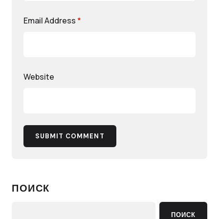
Email Address
*
Website
SUBMIT COMMENT
ПОИСК
ПОИСК