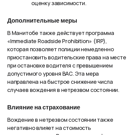
оценку зависимости.
Дополнительные меры
В Манитобе также действует программа
«Immediate Roadside Prohibition» (IRP),
которая позволяет полиции немедленно
приостановить водительские права на месте
при остановке водителя с превышением
допустимого уровня BAC. Эта мера
направлена на быстрое снижение числа
случаев вождения в нетрезвом состоянии.
Влияние на страхование
Вождение в нетрезвом состоянии также
негативно влияет на стоимость