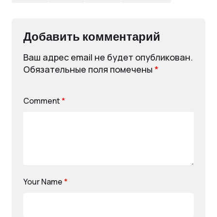
Добавить комментарий
Ваш адрес email не будет опубликован.
Обязательные поля помечены
*
Comment
*
Your Name
*