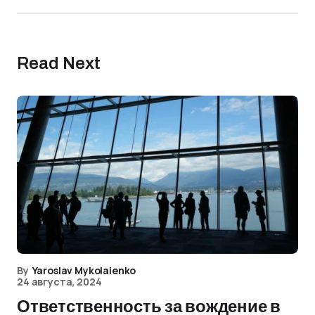
Read Next
By
Yaroslav Mykolaienko
24 августа, 2024
Ответственность за вождение в