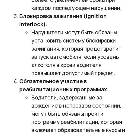
каждом последующем нарушении.
Блокировка зажигания (Ignition
Interlock)
:
Нарушители могут быть обязаны
установить систему блокировки
зажигания, которая предотвратит
запуск автомобиля, если уровень
алкоголя в крови водителя
превышает допустимый предел.
Обязательное участие в
реабилитационных программах
:
Водители, задержанные за
вождение в нетрезвом состоянии,
могут быть обязаны пройти
программу реабилитации, которая
включает образовательные курсы и