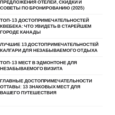
ПРЕДЛОЖЕНИЯ ОТЕЛЕЙ, СКИДКИ И
СОВЕТЫ ПО БРОНИРОВАНИЮ (2025)
ТОП-13 ДОСТОПРИМЕЧАТЕЛЬНОСТЕЙ
КВЕБЕКА: ЧТО УВИДЕТЬ В СТАРЕЙШЕМ
ГОРОДЕ КАНАДЫ
ЛУЧШИЕ 13 ДОСТОПРИМЕЧАТЕЛЬНОСТЕЙ
КАЛГАРИ ДЛЯ НЕЗАБЫВАЕМОГО ОТДЫХА
ТОП-13 МЕСТ В ЭДМОНТОНЕ ДЛЯ
НЕЗАБЫВАЕМОГО ВИЗИТА
ГЛАВНЫЕ ДОСТОПРИМЕЧАТЕЛЬНОСТИ
ОТТАВЫ: 13 ЗНАКОВЫХ МЕСТ ДЛЯ
ВАШЕГО ПУТЕШЕСТВИЯ