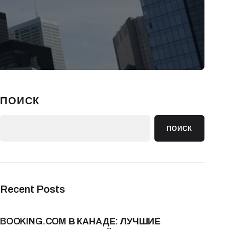
ПОИСК
ПОИСК
Recent Posts
BOOKING.COM В КАНАДЕ: ЛУЧШИЕ