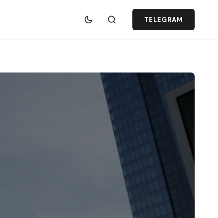
TELEGRAM