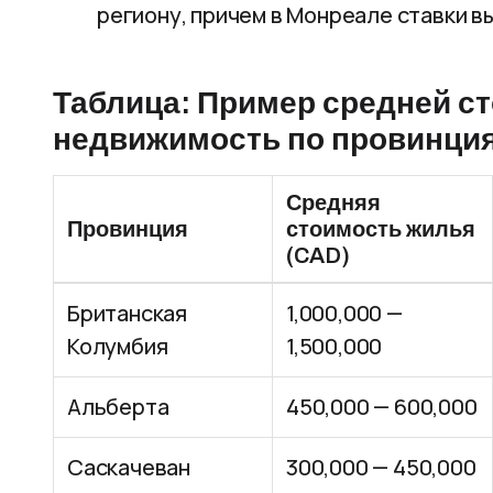
региону, причем в Монреале ставки в
Таблица: Пример средней ст
недвижимость по провинция
Средняя
Провинция
стоимость жилья
(CAD)
Британская
1,000,000 —
Колумбия
1,500,000
Альберта
450,000 — 600,000
Саскачеван
300,000 — 450,000