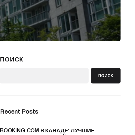
ПОИСК
ПОИСК
Recent Posts
BOOKING.COM В КАНАДЕ: ЛУЧШИЕ