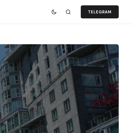
TELEGRAM