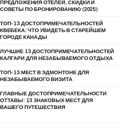
ПРЕДЛОЖЕНИЯ ОТЕЛЕЙ, СКИДКИ И
СОВЕТЫ ПО БРОНИРОВАНИЮ (2025)
ТОП-13 ДОСТОПРИМЕЧАТЕЛЬНОСТЕЙ
КВЕБЕКА: ЧТО УВИДЕТЬ В СТАРЕЙШЕМ
ГОРОДЕ КАНАДЫ
ЛУЧШИЕ 13 ДОСТОПРИМЕЧАТЕЛЬНОСТЕЙ
КАЛГАРИ ДЛЯ НЕЗАБЫВАЕМОГО ОТДЫХА
ТОП-13 МЕСТ В ЭДМОНТОНЕ ДЛЯ
НЕЗАБЫВАЕМОГО ВИЗИТА
ГЛАВНЫЕ ДОСТОПРИМЕЧАТЕЛЬНОСТИ
ОТТАВЫ: 13 ЗНАКОВЫХ МЕСТ ДЛЯ
ВАШЕГО ПУТЕШЕСТВИЯ